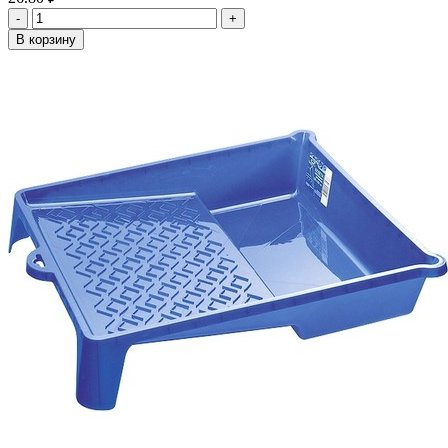
-
+
В корзину