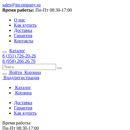
sales@incompany.su
Время работы:
Пн-Пт 08:30-17:00
О нас
Как купить
Доставка
Гарантия
Контакты
Каталог
8 (351) 726-20-26
8 (958) 266 26 70
Войти
Корзина
Вход/регистрация
Каталог
Корзина
Доставка
Гарантия
Как купить
Время работы:
Пн-Пт 08:30-17:00