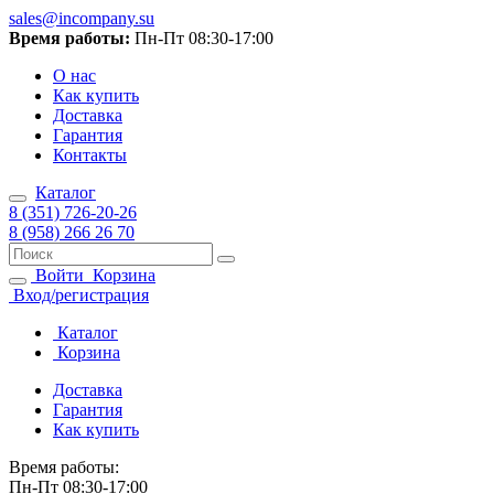
sales@incompany.su
Время работы:
Пн-Пт 08:30-17:00
О нас
Как купить
Доставка
Гарантия
Контакты
Каталог
8 (351) 726-20-26
8 (958) 266 26 70
Войти
Корзина
Вход/регистрация
Каталог
Корзина
Доставка
Гарантия
Как купить
Время работы:
Пн-Пт 08:30-17:00