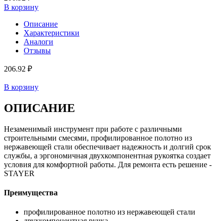
В корзину
Описание
Характеристики
Аналоги
Отзывы
206.92 ₽
В корзину
ОПИСАНИЕ
Незаменимый инструмент при работе с различными
строительными смесями, профилированное полотно из
нержавеющей стали обеспечивает надежность и долгий срок
службы, а эргономичная двухкомпонентная рукоятка создает
условия для комфортной работы. Для ремонта есть решение -
STAYER
Преимущества
профилированное полотно из нержавеющей стали
двухкомпонентная ручка