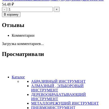
54.48 ₽
-
+
В корзину
Отзывы
Комментарии
Загрузка комментариев...
Просматривали
Каталог
АБРАЗИВНЫЙ ИНСТРУМЕНТ
АЛМАЗНЫЙ , ЭЛЬБОРОВЫЙ
ИНСТРУМЕНТ
ДЕРЕВООБРАБАТЫВАЮЩИЙ
ИНСТРУМЕНТ
МЕТАЛЛОРЕЖУЩИЙ ИНСТРУМЕНТ
ПНЕВМОИНСТРУМЕНТ