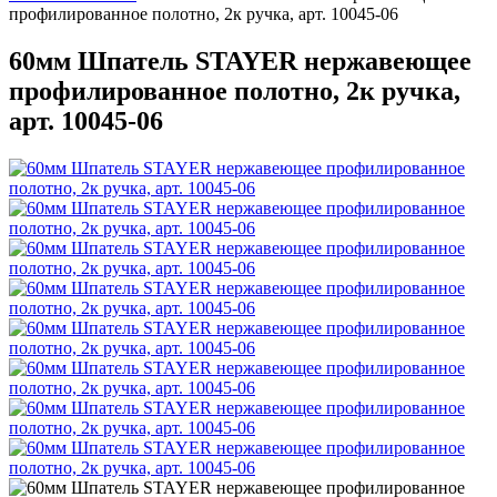
профилированное полотно, 2к ручка, арт. 10045-06
60мм Шпатель STAYER нержавеющее
профилированное полотно, 2к ручка,
арт. 10045-06