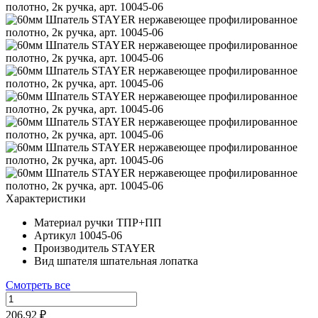
Характеристики
Материал ручки
ТПР+ПП
Артикул
10045-06
Производитель
STAYER
Вид шпателя
шпательная лопатка
Смотреть все
206.92 ₽