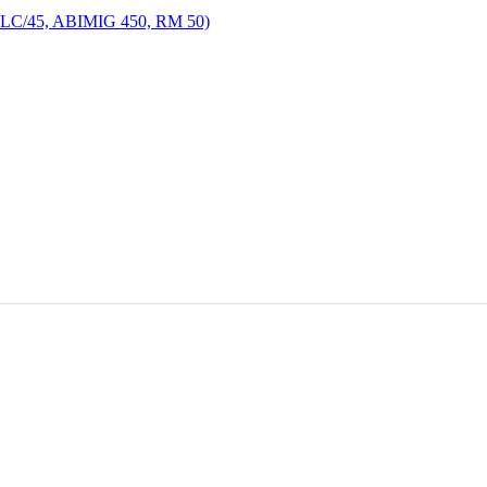
5LC/45, ABIMIG 450, RM 50)