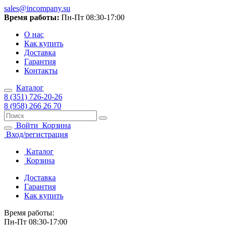
sales@incompany.su
Время работы:
Пн-Пт 08:30-17:00
О нас
Как купить
Доставка
Гарантия
Контакты
Каталог
8 (351) 726-20-26
8 (958) 266 26 70
Войти
Корзина
Вход/регистрация
Каталог
Корзина
Доставка
Гарантия
Как купить
Время работы:
Пн-Пт 08:30-17:00