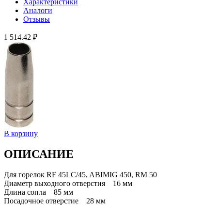
Характеристики
Аналоги
Отзывы
1 514.42 ₽
В корзину
ОПИСАНИЕ
Для горелок RF 45LC/45, ABIMIG 450, RM 50
Диаметр выходного отверстия 16 мм
Длина сопла 85 мм
Посадочное отверстие 28 мм