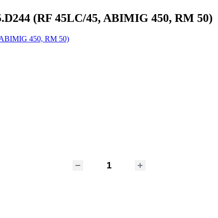
5.D244 (RF 45LC/45, ABIMIG 450, RM 50)