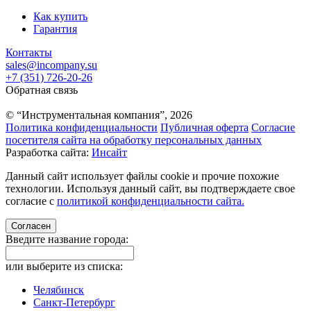
Как купить
Гарантия
Контакты
sales@incompany.su
+7 (351) 726-20-26
Обратная связь
© “Инструментальная компания”, 2026
Политика конфиденциальности
Публичная оферта
Согласие
посетителя сайта на обработку персональных данных
Разработка сайта:
Инсайт
Данный сайт использует файлы cookie и прочие похожие
технологии. Используя данный сайт, вы подтверждаете свое
согласие с
политикой конфиденциальности сайта.
Согласен
Введите название города:
или выберите из списка:
Челябинск
Санкт-Петербург