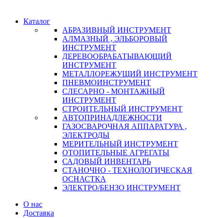
Каталог
АБРАЗИВНЫЙ ИНСТРУМЕНТ
АЛМАЗНЫЙ , ЭЛЬБОРОВЫЙ
ИНСТРУМЕНТ
ДЕРЕВООБРАБАТЫВАЮЩИЙ
ИНСТРУМЕНТ
МЕТАЛЛОРЕЖУЩИЙ ИНСТРУМЕНТ
ПНЕВМОИНСТРУМЕНТ
СЛЕСАРНО - МОНТАЖНЫЙ
ИНСТРУМЕНТ
СТРОИТЕЛЬНЫЙ ИНСТРУМЕНТ
АВТОПРИНАДЛЕЖНОСТИ
ГАЗОСВАРОЧНАЯ АППАРАТУРА ,
ЭЛЕКТРОДЫ
МЕРИТЕЛЬНЫЙ ИНСТРУМЕНТ
ОТОПИТЕЛЬНЫЕ АГРЕГАТЫ
САДОВЫЙ ИНВЕНТАРЬ
СТАНОЧНО - ТЕХНОЛОГИЧЕСКАЯ
ОСНАСТКА
ЭЛЕКТРО/БЕНЗО ИНСТРУМЕНТ
О нас
Доставка