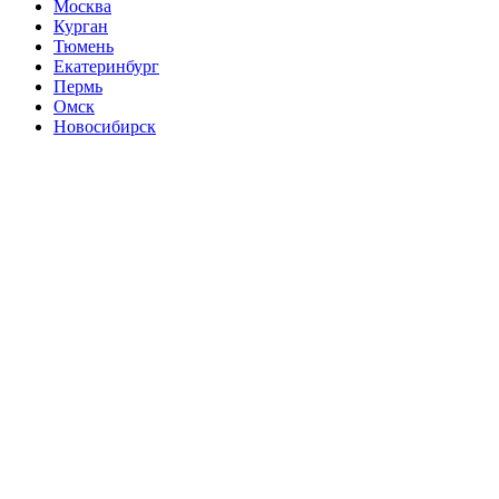
Москва
Курган
Тюмень
Екатеринбург
Пермь
Омск
Новосибирск