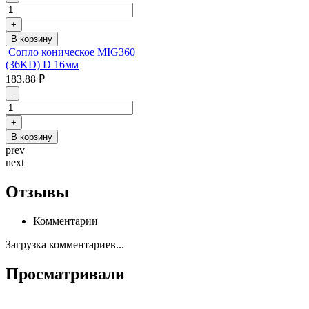
+
В корзину
Сопло коническое MIG360
(36KD) D 16мм
183.88 ₽
-
+
В корзину
prev
next
Отзывы
Комментарии
Загрузка комментариев...
Просматривали