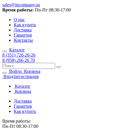
sales@incompany.su
Время работы:
Пн-Пт 08:30-17:00
О нас
Как купить
Доставка
Гарантия
Контакты
Каталог
8 (351) 726-20-26
8 (958) 266 26 70
Войти
Корзина
Вход/регистрация
Каталог
Корзина
Доставка
Гарантия
Как купить
Время работы:
Пн-Пт 08:30-17:00