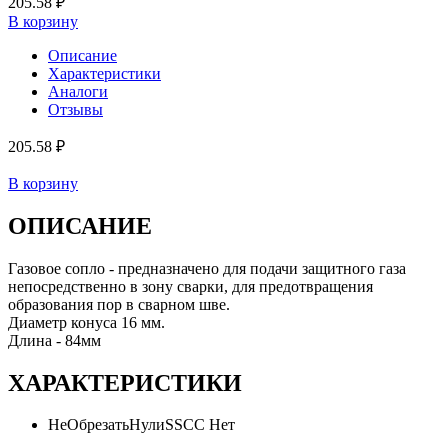
205.58 ₽
В корзину
Описание
Характеристики
Аналоги
Отзывы
205.58 ₽
В корзину
ОПИСАНИЕ
Газовое сопло - предназначено для подачи защитного газа
непосредственно в зону сварки, для предотвращения
образования пор в сварном шве.
Диаметр конуса 16 мм.
Длина - 84мм
ХАРАКТЕРИСТИКИ
НеОбрезатьНулиSSCC
Нет