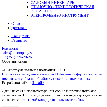
САДОВЫЙ ИНВЕНТАРЬ
СТАНОЧНО - ТЕХНОЛОГИЧЕСКАЯ
ОСНАСТКА
ЭЛЕКТРО/БЕНЗО ИНСТРУМЕНТ
О нас
Доставка
Как купить
Гарантия
Контакты
sales@incompany.su
+7 (351) 726-20-26
Обратная связь
© “Инструментальная компания”, 2026
Политика конфиденциальности
Публичная оферта
Согласие
посетителя сайта на обработку персональных данных
Разработка сайта:
Инсайт
Данный сайт использует файлы cookie и прочие похожие
технологии. Используя данный сайт, вы подтверждаете свое
согласие с
политикой конфиденциальности сайта.