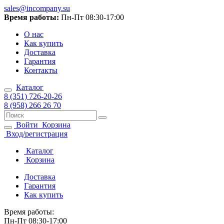
sales@incompany.su
Время работы:
Пн-Пт 08:30-17:00
О нас
Как купить
Доставка
Гарантия
Контакты
Каталог
8 (351) 726-20-26
8 (958) 266 26 70
Войти
Корзина
Вход/регистрация
Каталог
Корзина
Доставка
Гарантия
Как купить
Время работы:
Пн-Пт 08:30-17:00