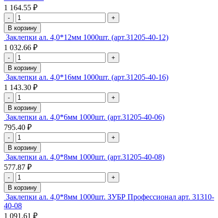
1 164.55 ₽
-
+
В корзину
Заклепки ал. 4,0*12мм 1000шт. (арт.31205-40-12)
1 032.66 ₽
-
+
В корзину
Заклепки ал. 4,0*16мм 1000шт. (арт.31205-40-16)
1 143.30 ₽
-
+
В корзину
Заклепки ал. 4,0*6мм 1000шт. (арт.31205-40-06)
795.40 ₽
-
+
В корзину
Заклепки ал. 4,0*8мм 1000шт. (арт.31205-40-08)
577.87 ₽
-
+
В корзину
Заклепки ал. 4,0*8мм 1000шт. ЗУБР Профессионал арт. 31310-
40-08
1 091.61 ₽