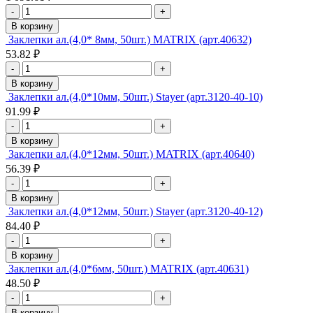
-
+
В корзину
Заклепки ал.(4,0* 8мм, 50шт.) MATRIX (арт.40632)
53.82 ₽
-
+
В корзину
Заклепки ал.(4,0*10мм, 50шт.) Stayer (арт.3120-40-10)
91.99 ₽
-
+
В корзину
Заклепки ал.(4,0*12мм, 50шт.) MATRIX (арт.40640)
56.39 ₽
-
+
В корзину
Заклепки ал.(4,0*12мм, 50шт.) Stayer (арт.3120-40-12)
84.40 ₽
-
+
В корзину
Заклепки ал.(4,0*6мм, 50шт.) MATRIX (арт.40631)
48.50 ₽
-
+
В корзину