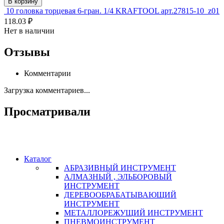
В корзину
10 головка торцевая 6-гран. 1/4 KRAFTOOL арт.27815-10_z01
118.03 ₽
Нет в наличии
Отзывы
Комментарии
Загрузка комментариев...
Просматривали
Каталог
АБРАЗИВНЫЙ ИНСТРУМЕНТ
АЛМАЗНЫЙ , ЭЛЬБОРОВЫЙ
ИНСТРУМЕНТ
ДЕРЕВООБРАБАТЫВАЮЩИЙ
ИНСТРУМЕНТ
МЕТАЛЛОРЕЖУЩИЙ ИНСТРУМЕНТ
ПНЕВМОИНСТРУМЕНТ