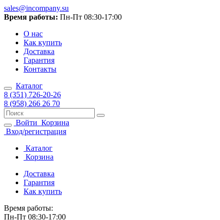
sales@incompany.su
Время работы:
Пн-Пт 08:30-17:00
О нас
Как купить
Доставка
Гарантия
Контакты
Каталог
8 (351) 726-20-26
8 (958) 266 26 70
Войти
Корзина
Вход/регистрация
Каталог
Корзина
Доставка
Гарантия
Как купить
Время работы:
Пн-Пт 08:30-17:00