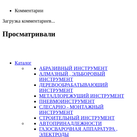
Комментарии
Загрузка комментариев...
Просматривали
Каталог
АБРАЗИВНЫЙ ИНСТРУМЕНТ
АЛМАЗНЫЙ , ЭЛЬБОРОВЫЙ
ИНСТРУМЕНТ
ДЕРЕВООБРАБАТЫВАЮЩИЙ
ИНСТРУМЕНТ
МЕТАЛЛОРЕЖУЩИЙ ИНСТРУМЕНТ
ПНЕВМОИНСТРУМЕНТ
СЛЕСАРНО - МОНТАЖНЫЙ
ИНСТРУМЕНТ
СТРОИТЕЛЬНЫЙ ИНСТРУМЕНТ
АВТОПРИНАДЛЕЖНОСТИ
ГАЗОСВАРОЧНАЯ АППАРАТУРА ,
ЭЛЕКТРОДЫ