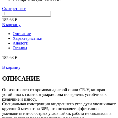
Смотреть все
185.63 ₽
В корзину
Описание
Характеристики
Аналоги
Отзывы
185.63 ₽
В корзину
ОПИСАНИЕ
Он изготовлен из хромованадиевой стали CR-V, которая
устойчива к сильным ударам; она почернела, устойчива к
ржавчине и износу.
Специальная конструкция внутреннего угла дуги увеличивает
крутящий момент на 30%, что позволяет эффективно
уменьшить износ острых углов гайки, работа не скользкая, а