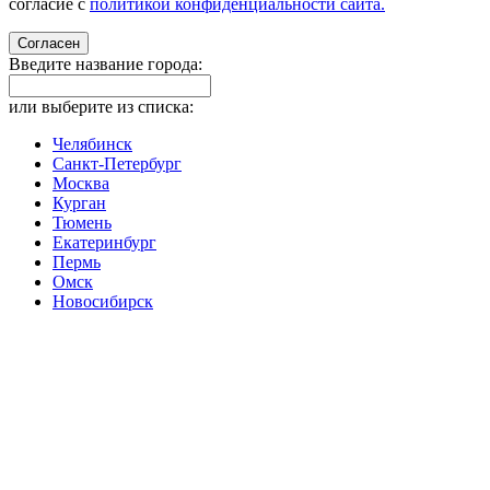
согласие с
политикой конфиденциальности сайта.
Согласен
Введите название города:
или выберите из списка:
Челябинск
Санкт-Петербург
Москва
Курган
Тюмень
Екатеринбург
Пермь
Омск
Новосибирск