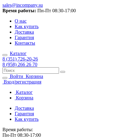
sales@incompany.su
Время работы:
Пн-Пт 08:30-17:00
О нас
Как купить
Доставка
Гарантия
Контакты
Каталог
8 (351) 726-20-26
8 (958) 266 26 70
Войти
Корзина
Вход/регистрация
Каталог
Корзина
Доставка
Гарантия
Как купить
Время работы:
Пн-Пт 08:30-17:00