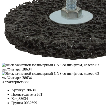
Характеристики
Артикул
38634
Производитель
FIT
Код
38634
Группа
0032699