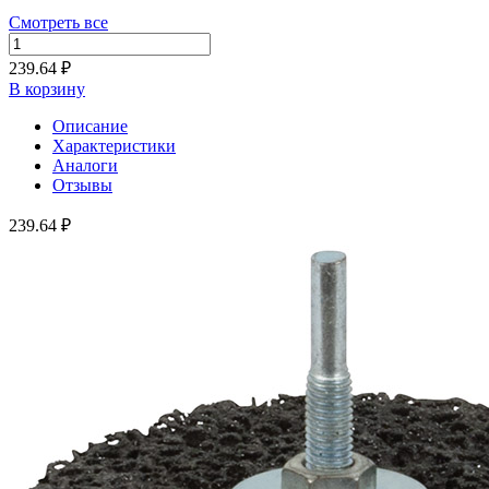
Смотреть все
239.64 ₽
В корзину
Описание
Характеристики
Аналоги
Отзывы
239.64 ₽