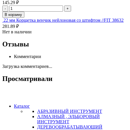
145.29 ₽
-
+
В корзину
22 мм Корщетка венчик нейлоновая со штифтом //FIT 38632
281.89 ₽
Нет в наличии
Отзывы
Комментарии
Загрузка комментариев...
Просматривали
Каталог
АБРАЗИВНЫЙ ИНСТРУМЕНТ
АЛМАЗНЫЙ , ЭЛЬБОРОВЫЙ
ИНСТРУМЕНТ
ДЕРЕВООБРАБАТЫВАЮЩИЙ