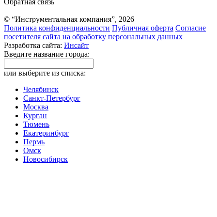
Обратная связь
© “Инструментальная компания”, 2026
Политика конфиденциальности
Публичная оферта
Согласие
посетителя сайта на обработку персональных данных
Разработка сайта:
Инсайт
Введите название города:
или выберите из списка:
Челябинск
Санкт-Петербург
Москва
Курган
Тюмень
Екатеринбург
Пермь
Омск
Новосибирск