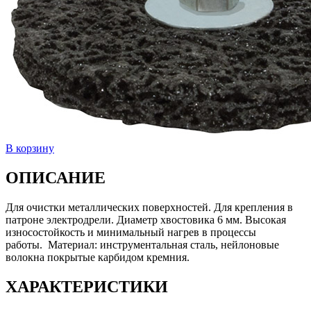
В корзину
ОПИСАНИЕ
Для очистки металлических поверхностей. Для крепления в
патроне электродрели. Диаметр хвостовика 6 мм. Высокая
износостойкость и минимальный нагрев в процессы
работы. Материал: инструментальная сталь, нейлоновые
волокна покрытые карбидом кремния.
ХАРАКТЕРИСТИКИ