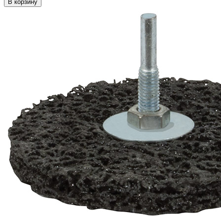
В корзину