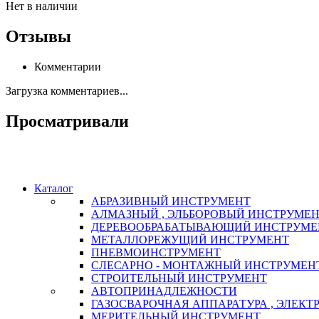
Нет в наличии
Отзывы
Комментарии
Загрузка комментариев...
Просматривали
Каталог
АБРАЗИВНЫЙ ИНСТРУМЕНТ
АЛМАЗНЫЙ , ЭЛЬБОРОВЫЙ ИНСТРУМЕ
ДЕРЕВООБРАБАТЫВАЮЩИЙ ИНСТРУМЕ
МЕТАЛЛОРЕЖУЩИЙ ИНСТРУМЕНТ
ПНЕВМОИНСТРУМЕНТ
СЛЕСАРНО - МОНТАЖНЫЙ ИНСТРУМЕН
СТРОИТЕЛЬНЫЙ ИНСТРУМЕНТ
АВТОПРИНАДЛЕЖНОСТИ
ГАЗОСВАРОЧНАЯ АППАРАТУРА , ЭЛЕКТ
МЕРИТЕЛЬНЫЙ ИНСТРУМЕНТ