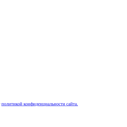
с
политикой конфиденциальности сайта.