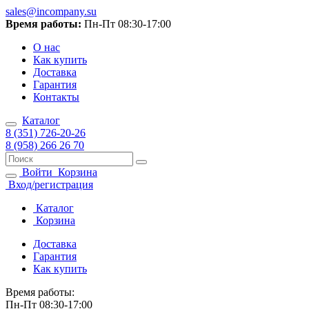
sales@incompany.su
Время работы:
Пн-Пт 08:30-17:00
О нас
Как купить
Доставка
Гарантия
Контакты
Каталог
8 (351) 726-20-26
8 (958) 266 26 70
Войти
Корзина
Вход/регистрация
Каталог
Корзина
Доставка
Гарантия
Как купить
Время работы:
Пн-Пт 08:30-17:00