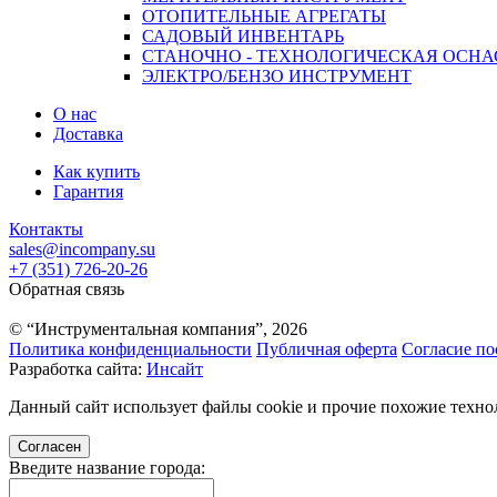
ОТОПИТЕЛЬНЫЕ АГРЕГАТЫ
САДОВЫЙ ИНВЕНТАРЬ
СТАНОЧНО - ТЕХНОЛОГИЧЕСКАЯ ОСНА
ЭЛЕКТРО/БЕНЗО ИНСТРУМЕНТ
О нас
Доставка
Как купить
Гарантия
Контакты
sales@incompany.su
+7 (351) 726-20-26
Обратная связь
© “Инструментальная компания”, 2026
Политика конфиденциальности
Публичная оферта
Согласие по
Разработка сайта:
Инсайт
Данный сайт использует файлы cookie и прочие похожие технол
Согласен
Введите название города: