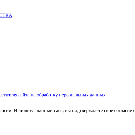
СТКА
сетителя сайта на обработку персональных данных
огии. Используя данный сайт, вы подтверждаете свое согласие 