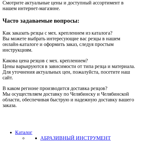
Смотрите актуальные цены и доступный ассортимент в
нашем интернет-магазине.
Часто задаваемые вопросы:
Как заказать резцы с мех. креплением из каталога?
Вы можете выбрать интересующие вас резцы в нашем
онлайн-каталоге и оформить заказ, следуя простым
инструкциям.
Какова цена резцов с мех. креплением?
Цены варьируются в зависимости от типа резца и материала.
Для уточнения актуальных цен, пожалуйста, посетите наш
сайт.
В каком регионе производится доставка резцов?
Мы осуществляем доставку по Челябинску и Челябинской
области, обеспечивая быструю и надежную доставку вашего
заказа.
Каталог
АБРАЗИВНЫЙ ИНСТРУМЕНТ