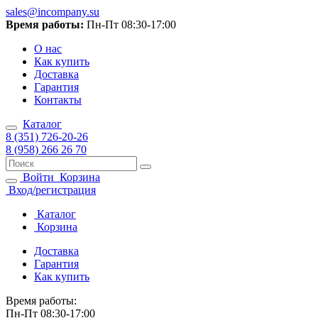
sales@incompany.su
Время работы:
Пн-Пт 08:30-17:00
О нас
Как купить
Доставка
Гарантия
Контакты
Каталог
8 (351) 726-20-26
8 (958) 266 26 70
Войти
Корзина
Вход/регистрация
Каталог
Корзина
Доставка
Гарантия
Как купить
Время работы:
Пн-Пт 08:30-17:00