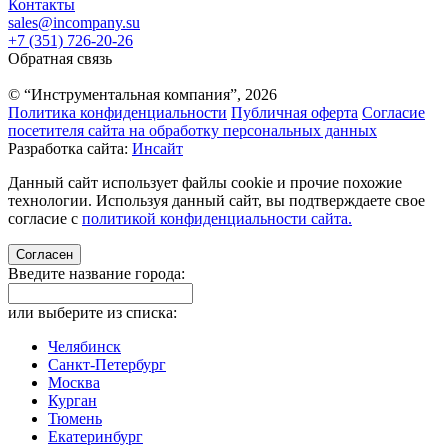
Контакты
sales@incompany.su
+7 (351) 726-20-26
Обратная связь
© “Инструментальная компания”, 2026
Политика конфиденциальности
Публичная оферта
Согласие
посетителя сайта на обработку персональных данных
Разработка сайта:
Инсайт
Данный сайт использует файлы cookie и прочие похожие
технологии. Используя данный сайт, вы подтверждаете свое
согласие с
политикой конфиденциальности сайта.
Согласен
Введите название города:
или выберите из списка:
Челябинск
Санкт-Петербург
Москва
Курган
Тюмень
Екатеринбург