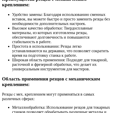
креплением:
Удобство замены: Благодаря использованию сменных
вставок, вы можете быстро и просто заменить резцы без
необходимости дополнительных настроек.
Высокое качество обработки: Твердосплавные
материалы, из которых изготовлены резцы,
обеспечивают долговечность и повышаются
стабильность в работе.
Простота в использовании: Резцы легко
устанавливаются на державки, что позволяет сократить
время на подготовку станка к работе.
Широкая область применения: Подходят для токарной,
расточной и фрезерной обработки, что делает их
универсальным инструментом для мастеров.
Область применения резцов с механическим
креплением:
Резцы с мех. креплением могут применяться в самых
различных сферах:
Металлообработка: Использование резцов для токарных
станков позволяет обрабатывать различные металлы и