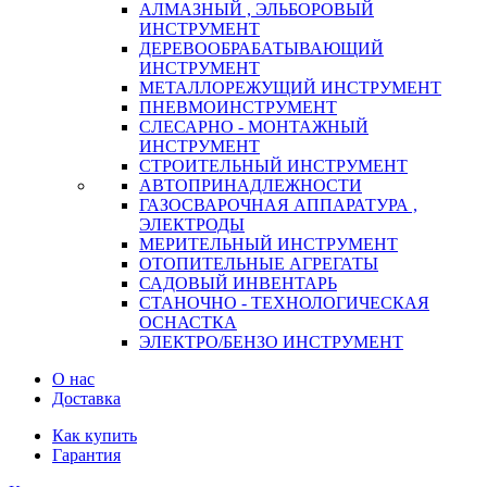
АЛМАЗНЫЙ , ЭЛЬБОРОВЫЙ
ИНСТРУМЕНТ
ДЕРЕВООБРАБАТЫВАЮЩИЙ
ИНСТРУМЕНТ
МЕТАЛЛОРЕЖУЩИЙ ИНСТРУМЕНТ
ПНЕВМОИНСТРУМЕНТ
СЛЕСАРНО - МОНТАЖНЫЙ
ИНСТРУМЕНТ
СТРОИТЕЛЬНЫЙ ИНСТРУМЕНТ
АВТОПРИНАДЛЕЖНОСТИ
ГАЗОСВАРОЧНАЯ АППАРАТУРА ,
ЭЛЕКТРОДЫ
МЕРИТЕЛЬНЫЙ ИНСТРУМЕНТ
ОТОПИТЕЛЬНЫЕ АГРЕГАТЫ
САДОВЫЙ ИНВЕНТАРЬ
СТАНОЧНО - ТЕХНОЛОГИЧЕСКАЯ
ОСНАСТКА
ЭЛЕКТРО/БЕНЗО ИНСТРУМЕНТ
О нас
Доставка
Как купить
Гарантия