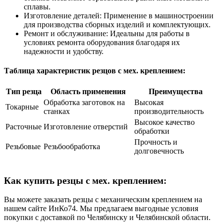
сплавы.
Изготовление деталей: Применение в машиностроении
для производства сборных изделий и комплектующих.
Ремонт и обслуживание: Идеальны для работы в
условиях ремонта оборудования благодаря их
надежности и удобству.
Таблица характеристик резцов с мех. креплением:
Тип резца
Область применения
Преимущества
Обработка заготовок на
Высокая
Токарные
станках
производительность
Высокое качество
Расточные
Изготовление отверстий
обработки
Прочность и
Резьбовые
Резьбообработка
долговечность
Как купить резцы с мех. креплением:
Вы можете заказать резцы с механическим креплением на
нашем сайте ИнКо74. Мы предлагаем выгодные условия
покупки с доставкой по Челябинску и Челябинской области.