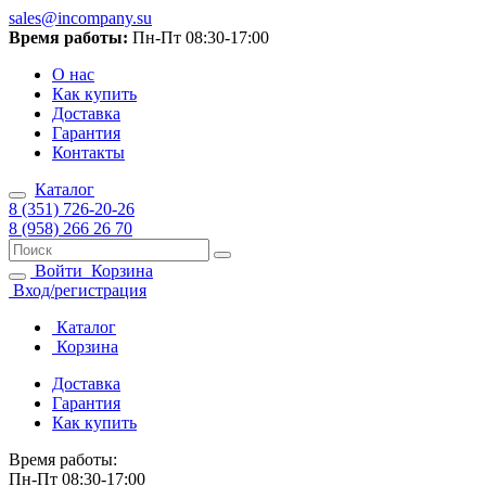
sales@incompany.su
Время работы:
Пн-Пт 08:30-17:00
О нас
Как купить
Доставка
Гарантия
Контакты
Каталог
8 (351) 726-20-26
8 (958) 266 26 70
Войти
Корзина
Вход/регистрация
Каталог
Корзина
Доставка
Гарантия
Как купить
Время работы:
Пн-Пт 08:30-17:00