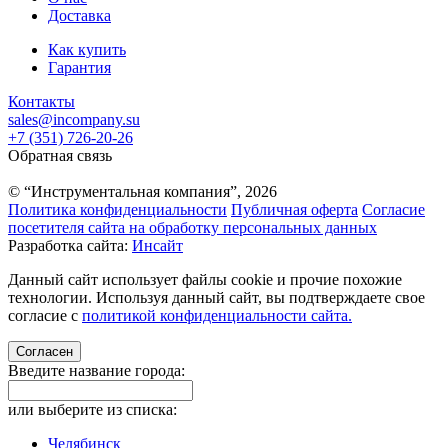
Доставка
Как купить
Гарантия
Контакты
sales@incompany.su
+7 (351) 726-20-26
Обратная связь
© “Инструментальная компания”, 2026
Политика конфиденциальности
Публичная оферта
Согласие
посетителя сайта на обработку персональных данных
Разработка сайта:
Инсайт
Данный сайт использует файлы cookie и прочие похожие
технологии. Используя данный сайт, вы подтверждаете свое
согласие с
политикой конфиденциальности сайта.
Согласен
Введите название города:
или выберите из списка:
Челябинск