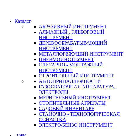
Каталог
АБРАЗИВНЫЙ ИНСТРУМЕНТ
АЛМАЗНЫЙ , ЭЛЬБОРОВЫЙ
ИНСТРУМЕНТ
ДЕРЕВООБРАБАТЫВАЮЩИЙ
ИНСТРУМЕНТ
МЕТАЛЛОРЕЖУЩИЙ ИНСТРУМЕНТ
ПНЕВМОИНСТРУМЕНТ
СЛЕСАРНО - МОНТАЖНЫЙ
ИНСТРУМЕНТ
СТРОИТЕЛЬНЫЙ ИНСТРУМЕНТ
АВТОПРИНАДЛЕЖНОСТИ
ГАЗОСВАРОЧНАЯ АППАРАТУРА ,
ЭЛЕКТРОДЫ
МЕРИТЕЛЬНЫЙ ИНСТРУМЕНТ
ОТОПИТЕЛЬНЫЕ АГРЕГАТЫ
САДОВЫЙ ИНВЕНТАРЬ
СТАНОЧНО - ТЕХНОЛОГИЧЕСКАЯ
ОСНАСТКА
ЭЛЕКТРО/БЕНЗО ИНСТРУМЕНТ
О нас