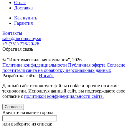
О нас
Доставка
Как купить
Гарантия
Контакты
sales@incompany.su
+7 (351) 726-20-26
Обратная связь
© “Инструментальная компания”, 2026
Политика конфиденциальности
Публичная оферта
Согласие
посетителя сайта на обработку персональных данных
Разработка сайта:
Инсайт
Данный сайт использует файлы cookie и прочие похожие
технологии. Используя данный сайт, вы подтверждаете свое
согласие с
политикой конфиденциальности сайта.
Согласен
Введите название города:
или выберите из списка: