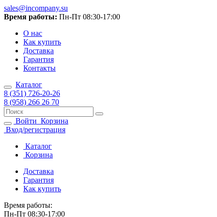
sales@incompany.su
Время работы:
Пн-Пт 08:30-17:00
О нас
Как купить
Доставка
Гарантия
Контакты
Каталог
8 (351) 726-20-26
8 (958) 266 26 70
Войти
Корзина
Вход/регистрация
Каталог
Корзина
Доставка
Гарантия
Как купить
Время работы:
Пн-Пт 08:30-17:00