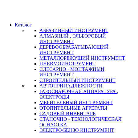
Каталог
АБРАЗИВНЫЙ ИНСТРУМЕНТ
АЛМАЗНЫЙ , ЭЛЬБОРОВЫЙ
ИНСТРУМЕНТ
ДЕРЕВООБРАБАТЫВАЮЩИЙ
ИНСТРУМЕНТ
МЕТАЛЛОРЕЖУЩИЙ ИНСТРУМЕНТ
ПНЕВМОИНСТРУМЕНТ
СЛЕСАРНО - МОНТАЖНЫЙ
ИНСТРУМЕНТ
СТРОИТЕЛЬНЫЙ ИНСТРУМЕНТ
АВТОПРИНАДЛЕЖНОСТИ
ГАЗОСВАРОЧНАЯ АППАРАТУРА ,
ЭЛЕКТРОДЫ
МЕРИТЕЛЬНЫЙ ИНСТРУМЕНТ
ОТОПИТЕЛЬНЫЕ АГРЕГАТЫ
САДОВЫЙ ИНВЕНТАРЬ
СТАНОЧНО - ТЕХНОЛОГИЧЕСКАЯ
ОСНАСТКА
ЭЛЕКТРО/БЕНЗО ИНСТРУМЕНТ