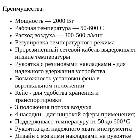
Преимущества:
Мощность — 2000 Вт
Рабочая температура — 50-600 С
Расход воздуха — 300-500 л/мин
Регулировка температурного режима
Прорезиненный сетевой кабель выдерживает
низкие температуры
Рукоятка с резиновыми накладками - для
надежного удержания устройства
Возможность установки фена в
вертикальном положении
Кейс - для удобства хранения и
транспортировки
3 положения потока воздуха
4 насадки - для широкой сферы применения;
Поддерживает температуру от 50 до 600*С
Рукоятка для надежного хвата инструмента
Дизайн с мягкими накладками на рукоятке