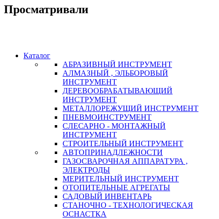
Просматривали
Каталог
АБРАЗИВНЫЙ ИНСТРУМЕНТ
АЛМАЗНЫЙ , ЭЛЬБОРОВЫЙ
ИНСТРУМЕНТ
ДЕРЕВООБРАБАТЫВАЮЩИЙ
ИНСТРУМЕНТ
МЕТАЛЛОРЕЖУЩИЙ ИНСТРУМЕНТ
ПНЕВМОИНСТРУМЕНТ
СЛЕСАРНО - МОНТАЖНЫЙ
ИНСТРУМЕНТ
СТРОИТЕЛЬНЫЙ ИНСТРУМЕНТ
АВТОПРИНАДЛЕЖНОСТИ
ГАЗОСВАРОЧНАЯ АППАРАТУРА ,
ЭЛЕКТРОДЫ
МЕРИТЕЛЬНЫЙ ИНСТРУМЕНТ
ОТОПИТЕЛЬНЫЕ АГРЕГАТЫ
САДОВЫЙ ИНВЕНТАРЬ
СТАНОЧНО - ТЕХНОЛОГИЧЕСКАЯ
ОСНАСТКА