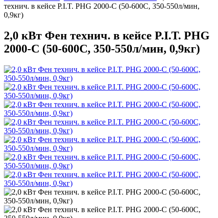
технич. в кейсе P.I.T. PHG 2000-C (50-600С, 350-550л/мин,
0,9кг)
2,0 кВт Фен технич. в кейсе P.I.T. PHG
2000-C (50-600С, 350-550л/мин, 0,9кг)