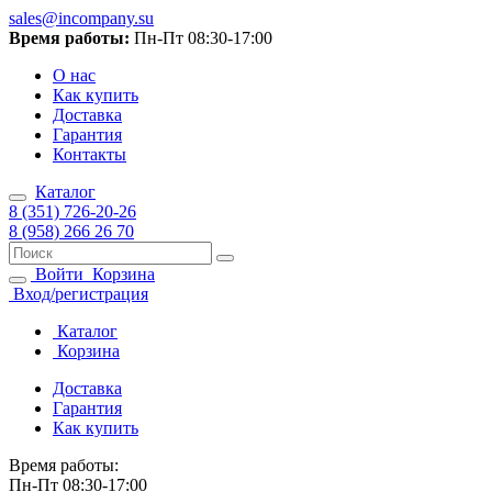
sales@incompany.su
Время работы:
Пн-Пт 08:30-17:00
О нас
Как купить
Доставка
Гарантия
Контакты
Каталог
8 (351) 726-20-26
8 (958) 266 26 70
Войти
Корзина
Вход/регистрация
Каталог
Корзина
Доставка
Гарантия
Как купить
Время работы:
Пн-Пт 08:30-17:00