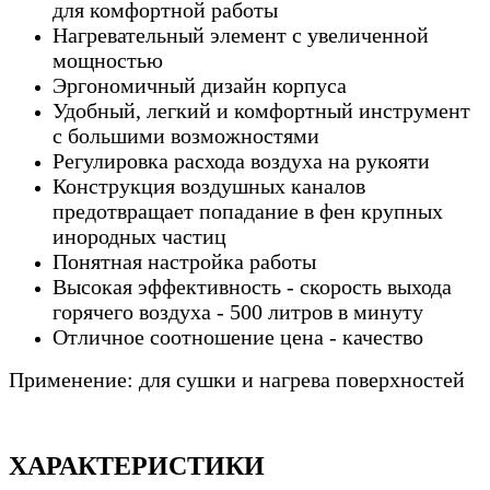
для комфортной работы
Нагревательный элемент с увеличенной
мощностью
Эргономичный дизайн корпуса
Удобный, легкий и комфортный инструмент
с большими возможностями
Регулировка расхода воздуха на рукояти
Конструкция воздушных каналов
предотвращает попадание в фен крупных
инородных частиц
Понятная настройка работы
Высокая эффективность - скорость выхода
горячего воздуха - 500 литров в минуту
Отличное соотношение цена - качество
Применение: для сушки и нагрева поверхностей
ХАРАКТЕРИСТИКИ