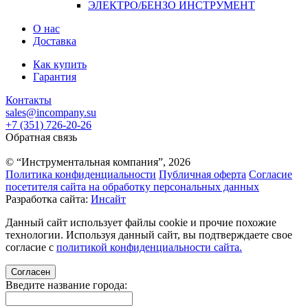
ЭЛЕКТРО/БЕНЗО ИНСТРУМЕНТ
О нас
Доставка
Как купить
Гарантия
Контакты
sales@incompany.su
+7 (351) 726-20-26
Обратная связь
© “Инструментальная компания”, 2026
Политика конфиденциальности
Публичная оферта
Согласие
посетителя сайта на обработку персональных данных
Разработка сайта:
Инсайт
Данный сайт использует файлы cookie и прочие похожие
технологии. Используя данный сайт, вы подтверждаете свое
согласие с
политикой конфиденциальности сайта.
Согласен
Введите название города: