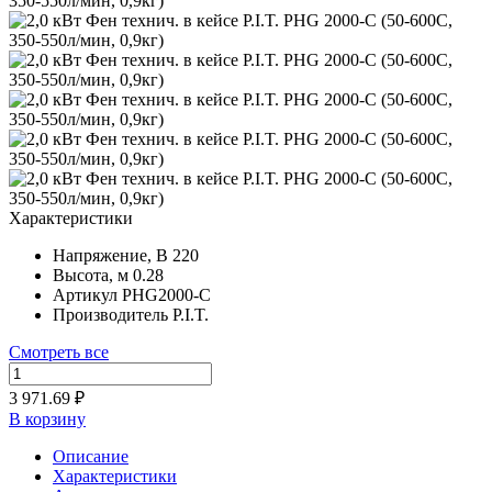
Характеристики
Напряжение, В
220
Высота, м
0.28
Артикул
PHG2000-C
Производитель
P.I.T.
Смотреть все
3 971.69 ₽
В корзину
Описание
Характеристики