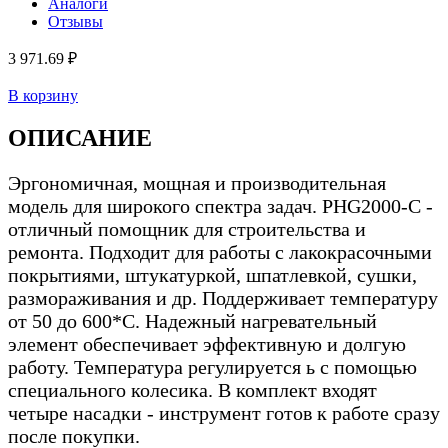
Аналоги
Отзывы
3 971.69 ₽
В корзину
ОПИСАНИЕ
Эргономичная, мощная и производительная
модель для широкого спектра задач. PHG2000-C -
отличный помощник для строительства и
ремонта. Подходит для работы с лакокрасочными
покрытиями, штукатуркой, шпатлевкой, сушки,
размораживания и др. Поддерживает температуру
от 50 до 600*С. Надежный нагревательный
элемент обеспечивает эффективную и долгую
работу. Температура регулируется ь с помощью
специального колесика. В комплект входят
четыре насадки - инструмент готов к работе сразу
после покупки.