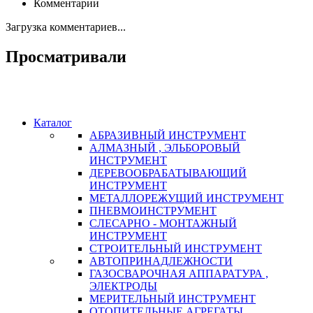
Комментарии
Загрузка комментариев...
Просматривали
Каталог
АБРАЗИВНЫЙ ИНСТРУМЕНТ
АЛМАЗНЫЙ , ЭЛЬБОРОВЫЙ
ИНСТРУМЕНТ
ДЕРЕВООБРАБАТЫВАЮЩИЙ
ИНСТРУМЕНТ
МЕТАЛЛОРЕЖУЩИЙ ИНСТРУМЕНТ
ПНЕВМОИНСТРУМЕНТ
СЛЕСАРНО - МОНТАЖНЫЙ
ИНСТРУМЕНТ
СТРОИТЕЛЬНЫЙ ИНСТРУМЕНТ
АВТОПРИНАДЛЕЖНОСТИ
ГАЗОСВАРОЧНАЯ АППАРАТУРА ,
ЭЛЕКТРОДЫ
МЕРИТЕЛЬНЫЙ ИНСТРУМЕНТ
ОТОПИТЕЛЬНЫЕ АГРЕГАТЫ