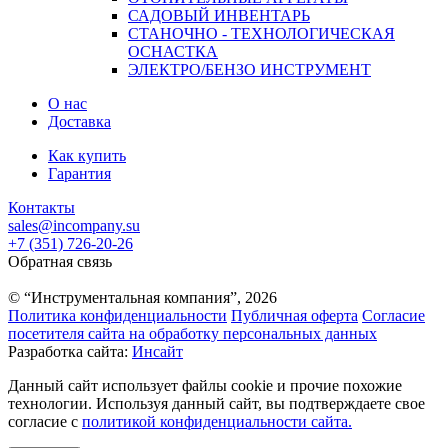
САДОВЫЙ ИНВЕНТАРЬ
СТАНОЧНО - ТЕХНОЛОГИЧЕСКАЯ
ОСНАСТКА
ЭЛЕКТРО/БЕНЗО ИНСТРУМЕНТ
О нас
Доставка
Как купить
Гарантия
Контакты
sales@incompany.su
+7 (351) 726-20-26
Обратная связь
© “Инструментальная компания”, 2026
Политика конфиденциальности
Публичная оферта
Согласие
посетителя сайта на обработку персональных данных
Разработка сайта:
Инсайт
Данный сайт использует файлы cookie и прочие похожие
технологии. Используя данный сайт, вы подтверждаете свое
согласие с
политикой конфиденциальности сайта.