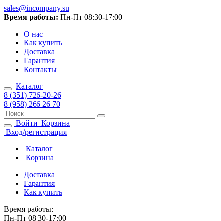
sales@incompany.su
Время работы:
Пн-Пт 08:30-17:00
О нас
Как купить
Доставка
Гарантия
Контакты
Каталог
8 (351) 726-20-26
8 (958) 266 26 70
Войти
Корзина
Вход/регистрация
Каталог
Корзина
Доставка
Гарантия
Как купить
Время работы:
Пн-Пт 08:30-17:00