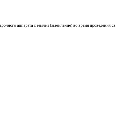
арочного аппарата с землей (заземление) во время проведения с