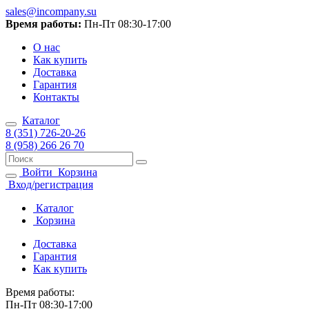
sales@incompany.su
Время работы:
Пн-Пт 08:30-17:00
О нас
Как купить
Доставка
Гарантия
Контакты
Каталог
8 (351) 726-20-26
8 (958) 266 26 70
Войти
Корзина
Вход/регистрация
Каталог
Корзина
Доставка
Гарантия
Как купить
Время работы:
Пн-Пт 08:30-17:00