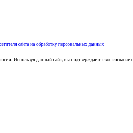
сетителя сайта на обработку персональных данных
огии. Используя данный сайт, вы подтверждаете свое согласие 