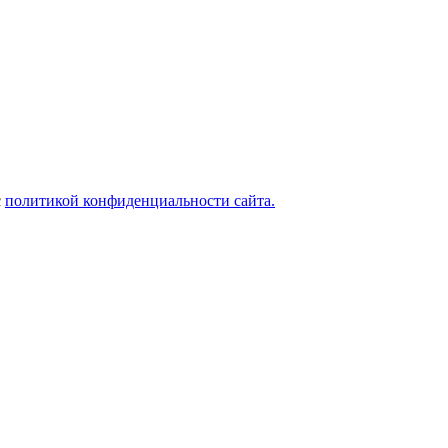
с
политикой конфиденциальности сайта.