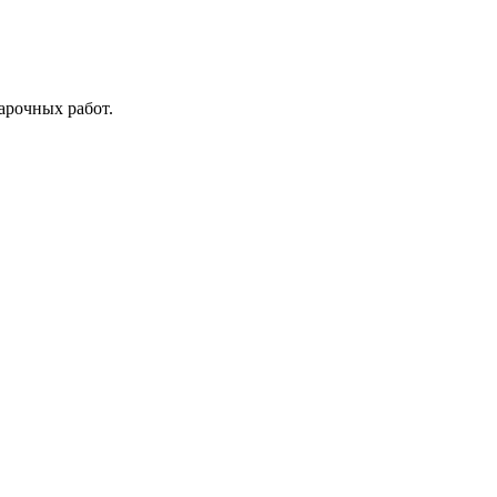
варочных работ.