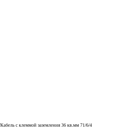
/
Кабель с клеммой заземления 36 кв.мм 71/6/4