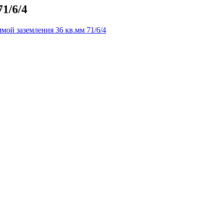
1/6/4