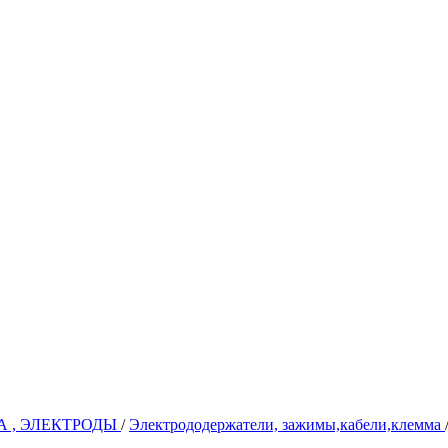
А , ЭЛЕКТРОДЫ
/
Электрододержатели, зажимы,кабели,клемма