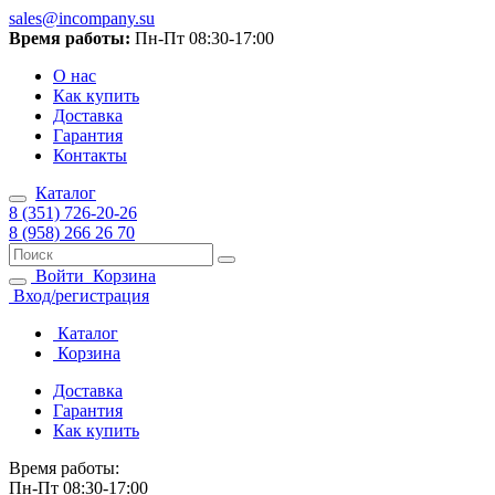
sales@incompany.su
Время работы:
Пн-Пт 08:30-17:00
О нас
Как купить
Доставка
Гарантия
Контакты
Каталог
8 (351) 726-20-26
8 (958) 266 26 70
Войти
Корзина
Вход/регистрация
Каталог
Корзина
Доставка
Гарантия
Как купить
Время работы:
Пн-Пт 08:30-17:00