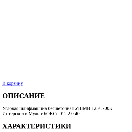
В корзину
ОПИСАНИЕ
Угловая шлифмашина бесщеточная УШМВ-125/1700Э
Интерскол в МультиБОКСе 912.2.0.40
ХАРАКТЕРИСТИКИ