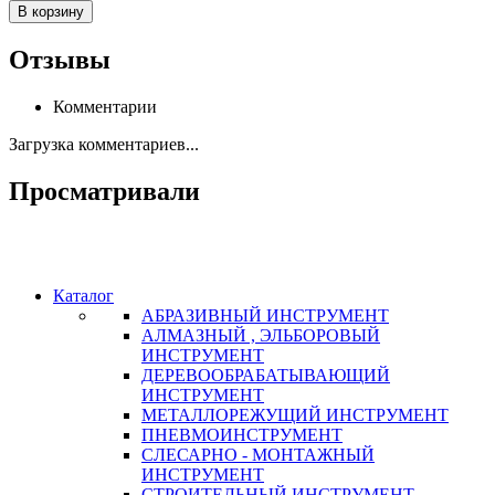
В корзину
Отзывы
Комментарии
Загрузка комментариев...
Просматривали
Каталог
АБРАЗИВНЫЙ ИНСТРУМЕНТ
АЛМАЗНЫЙ , ЭЛЬБОРОВЫЙ
ИНСТРУМЕНТ
ДЕРЕВООБРАБАТЫВАЮЩИЙ
ИНСТРУМЕНТ
МЕТАЛЛОРЕЖУЩИЙ ИНСТРУМЕНТ
ПНЕВМОИНСТРУМЕНТ
СЛЕСАРНО - МОНТАЖНЫЙ
ИНСТРУМЕНТ
СТРОИТЕЛЬНЫЙ ИНСТРУМЕНТ