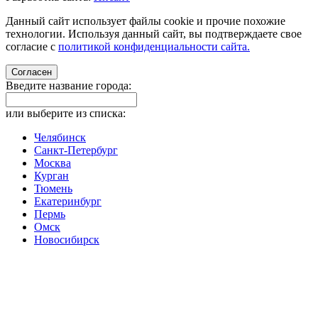
Данный сайт использует файлы cookie и прочие похожие
технологии. Используя данный сайт, вы подтверждаете свое
согласие с
политикой конфиденциальности сайта.
Согласен
Введите название города:
или выберите из списка:
Челябинск
Санкт-Петербург
Москва
Курган
Тюмень
Екатеринбург
Пермь
Омск
Новосибирск