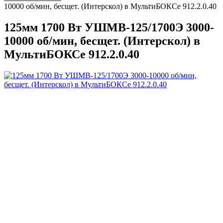
10000 об/мин, бесщет. (Интерскол) в МультиБОКСе 912.2.0.40
125мм 1700 Вт УШМВ-125/1700Э 3000-
10000 об/мин, бесщет. (Интерскол) в
МультиБОКСе 912.2.0.40