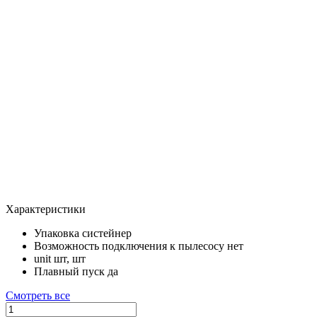
Характеристики
Упаковка
систейнер
Возможность подключения к пылесосу
нет
unit
шт, шт
Плавный пуск
да
Смотреть все