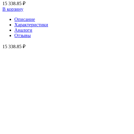
15 338.85 ₽
В корзину
Описание
Характеристики
Аналоги
Отзывы
15 338.85 ₽