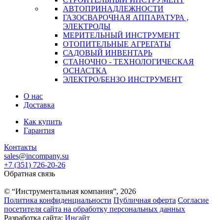
АВТОПРИНАДЛЕЖНОСТИ
ГАЗОСВАРОЧНАЯ АППАРАТУРА ,
ЭЛЕКТРОДЫ
МЕРИТЕЛЬНЫЙ ИНСТРУМЕНТ
ОТОПИТЕЛЬНЫЕ АГРЕГАТЫ
САДОВЫЙ ИНВЕНТАРЬ
СТАНОЧНО - ТЕХНОЛОГИЧЕСКАЯ
ОСНАСТКА
ЭЛЕКТРО/БЕНЗО ИНСТРУМЕНТ
О нас
Доставка
Как купить
Гарантия
Контакты
sales@incompany.su
+7 (351) 726-20-26
Обратная связь
© “Инструментальная компания”, 2026
Политика конфиденциальности
Публичная оферта
Согласие
посетителя сайта на обработку персональных данных
Разработка сайта:
Инсайт