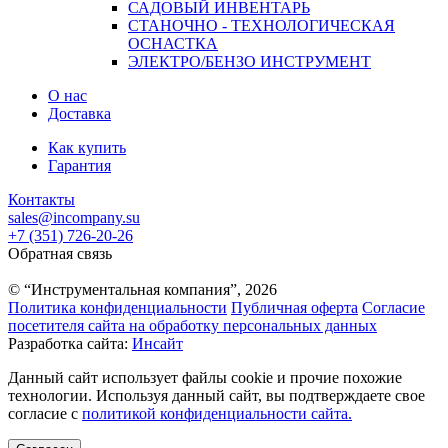
САДОВЫЙ ИНВЕНТАРЬ
СТАНОЧНО - ТЕХНОЛОГИЧЕСКАЯ
ОСНАСТКА
ЭЛЕКТРО/БЕНЗО ИНСТРУМЕНТ
О нас
Доставка
Как купить
Гарантия
Контакты
sales@incompany.su
+7 (351) 726-20-26
Обратная связь
© “Инструментальная компания”, 2026
Политика конфиденциальности
Публичная оферта
Согласие
посетителя сайта на обработку персональных данных
Разработка сайта:
Инсайт
Данный сайт использует файлы cookie и прочие похожие
технологии. Используя данный сайт, вы подтверждаете свое
согласие с
политикой конфиденциальности сайта.