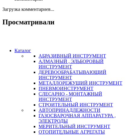
Загрузка комментариев...
Просматривали
Каталог
АБРАЗИВНЫЙ ИНСТРУМЕНТ
АЛМАЗНЫЙ , ЭЛЬБОРОВЫЙ
ИНСТРУМЕНТ
ДЕРЕВООБРАБАТЫВАЮЩИЙ
ИНСТРУМЕНТ
МЕТАЛЛОРЕЖУЩИЙ ИНСТРУМЕНТ
ПНЕВМОИНСТРУМЕНТ
СЛЕСАРНО - МОНТАЖНЫЙ
ИНСТРУМЕНТ
СТРОИТЕЛЬНЫЙ ИНСТРУМЕНТ
АВТОПРИНАДЛЕЖНОСТИ
ГАЗОСВАРОЧНАЯ АППАРАТУРА ,
ЭЛЕКТРОДЫ
МЕРИТЕЛЬНЫЙ ИНСТРУМЕНТ
ОТОПИТЕЛЬНЫЕ АГРЕГАТЫ