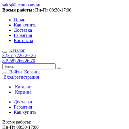
sales@incompany.su
Время работы:
Пн-Пт 08:30-17:00
О нас
Как купить
Доставка
Гарантия
Контакты
Каталог
8 (351) 726-20-26
8 (958) 266 26 70
Войти
Корзина
Вход/регистрация
Каталог
Корзина
Доставка
Гарантия
Как купить
Время работы:
Пн-Пт 08:30-17:00