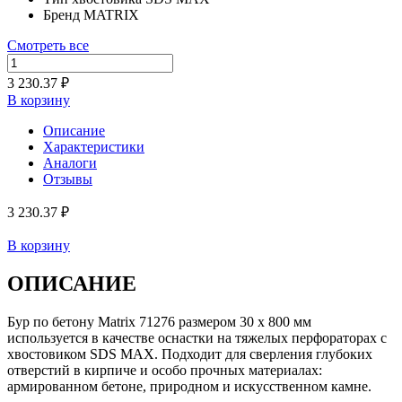
Бренд
MATRIX
Смотреть все
3 230.37 ₽
В корзину
Описание
Характеристики
Аналоги
Отзывы
3 230.37 ₽
В корзину
ОПИСАНИЕ
Бур по бетону Matrix 71276 размером 30 х 800 мм
используется в качестве оснастки на тяжелых перфораторах с
хвостовиком SDS MAX. Подходит для сверления глубоких
отверстий в кирпиче и особо прочных материалах:
армированном бетоне, природном и искусственном камне.