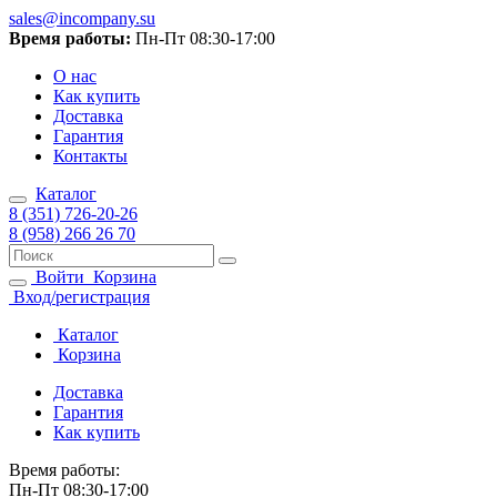
sales@incompany.su
Время работы:
Пн-Пт 08:30-17:00
О нас
Как купить
Доставка
Гарантия
Контакты
Каталог
8 (351) 726-20-26
8 (958) 266 26 70
Войти
Корзина
Вход/регистрация
Каталог
Корзина
Доставка
Гарантия
Как купить
Время работы:
Пн-Пт 08:30-17:00