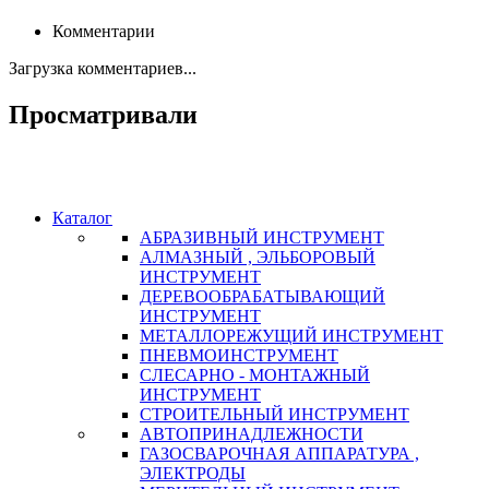
Комментарии
Загрузка комментариев...
Просматривали
Каталог
АБРАЗИВНЫЙ ИНСТРУМЕНТ
АЛМАЗНЫЙ , ЭЛЬБОРОВЫЙ
ИНСТРУМЕНТ
ДЕРЕВООБРАБАТЫВАЮЩИЙ
ИНСТРУМЕНТ
МЕТАЛЛОРЕЖУЩИЙ ИНСТРУМЕНТ
ПНЕВМОИНСТРУМЕНТ
СЛЕСАРНО - МОНТАЖНЫЙ
ИНСТРУМЕНТ
СТРОИТЕЛЬНЫЙ ИНСТРУМЕНТ
АВТОПРИНАДЛЕЖНОСТИ
ГАЗОСВАРОЧНАЯ АППАРАТУРА ,
ЭЛЕКТРОДЫ