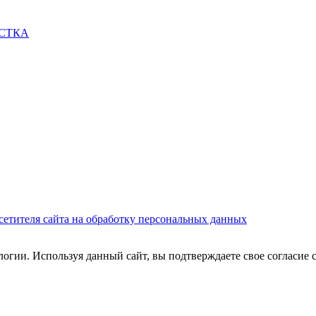
СТКА
сетителя сайта на обработку персональных данных
огии. Используя данный сайт, вы подтверждаете свое согласие 