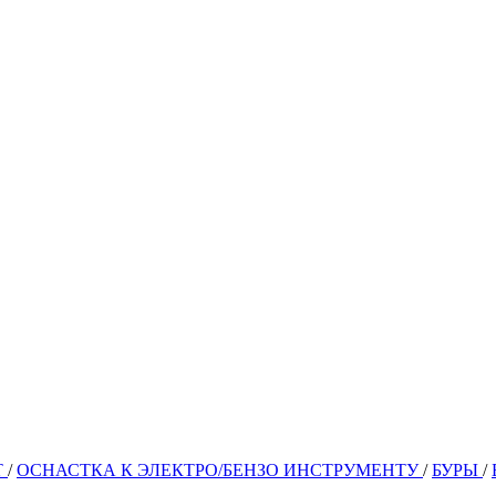
Т
/
ОСНАСТКА К ЭЛЕКТРО/БЕНЗО ИНСТРУМЕНТУ
/
БУРЫ
/