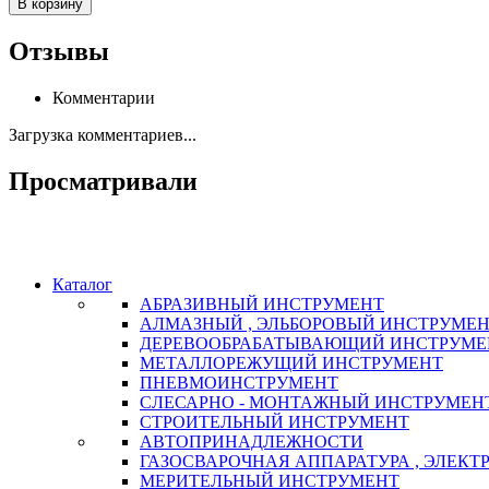
В корзину
Отзывы
Комментарии
Загрузка комментариев...
Просматривали
Каталог
АБРАЗИВНЫЙ ИНСТРУМЕНТ
АЛМАЗНЫЙ , ЭЛЬБОРОВЫЙ ИНСТРУМЕ
ДЕРЕВООБРАБАТЫВАЮЩИЙ ИНСТРУМЕ
МЕТАЛЛОРЕЖУЩИЙ ИНСТРУМЕНТ
ПНЕВМОИНСТРУМЕНТ
СЛЕСАРНО - МОНТАЖНЫЙ ИНСТРУМЕН
СТРОИТЕЛЬНЫЙ ИНСТРУМЕНТ
АВТОПРИНАДЛЕЖНОСТИ
ГАЗОСВАРОЧНАЯ АППАРАТУРА , ЭЛЕКТ
МЕРИТЕЛЬНЫЙ ИНСТРУМЕНТ