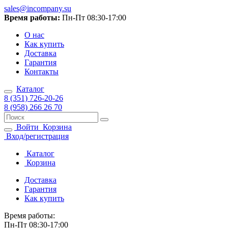
sales@incompany.su
Время работы:
Пн-Пт 08:30-17:00
О нас
Как купить
Доставка
Гарантия
Контакты
Каталог
8 (351) 726-20-26
8 (958) 266 26 70
Войти
Корзина
Вход/регистрация
Каталог
Корзина
Доставка
Гарантия
Как купить
Время работы:
Пн-Пт 08:30-17:00