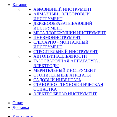
Каталог
АБРАЗИВНЫЙ ИНСТРУМЕНТ
АЛМАЗНЫЙ , ЭЛЬБОРОВЫЙ
ИНСТРУМЕНТ
ДЕРЕВООБРАБАТЫВАЮЩИЙ
ИНСТРУМЕНТ
МЕТАЛЛОРЕЖУЩИЙ ИНСТРУМЕНТ
ПНЕВМОИНСТРУМЕНТ
СЛЕСАРНО - МОНТАЖНЫЙ
ИНСТРУМЕНТ
СТРОИТЕЛЬНЫЙ ИНСТРУМЕНТ
АВТОПРИНАДЛЕЖНОСТИ
ГАЗОСВАРОЧНАЯ АППАРАТУРА ,
ЭЛЕКТРОДЫ
МЕРИТЕЛЬНЫЙ ИНСТРУМЕНТ
ОТОПИТЕЛЬНЫЕ АГРЕГАТЫ
САДОВЫЙ ИНВЕНТАРЬ
СТАНОЧНО - ТЕХНОЛОГИЧЕСКАЯ
ОСНАСТКА
ЭЛЕКТРО/БЕНЗО ИНСТРУМЕНТ
О нас
Доставка
Как купить