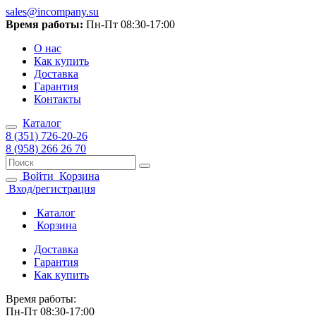
sales@incompany.su
Время работы:
Пн-Пт 08:30-17:00
О нас
Как купить
Доставка
Гарантия
Контакты
Каталог
8 (351) 726-20-26
8 (958) 266 26 70
Войти
Корзина
Вход/регистрация
Каталог
Корзина
Доставка
Гарантия
Как купить
Время работы:
Пн-Пт 08:30-17:00