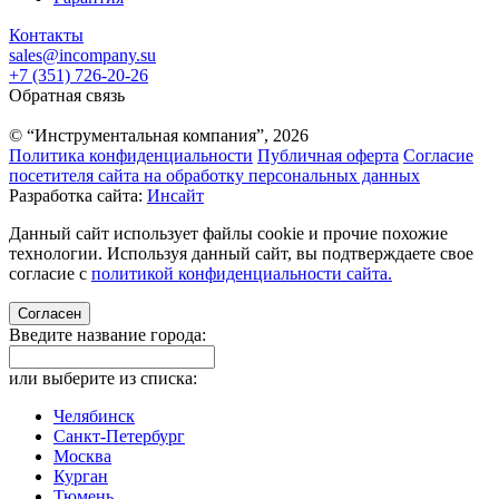
Контакты
sales@incompany.su
+7 (351) 726-20-26
Обратная связь
© “Инструментальная компания”, 2026
Политика конфиденциальности
Публичная оферта
Согласие
посетителя сайта на обработку персональных данных
Разработка сайта:
Инсайт
Данный сайт использует файлы cookie и прочие похожие
технологии. Используя данный сайт, вы подтверждаете свое
согласие с
политикой конфиденциальности сайта.
Согласен
Введите название города:
или выберите из списка:
Челябинск
Санкт-Петербург
Москва
Курган
Тюмень