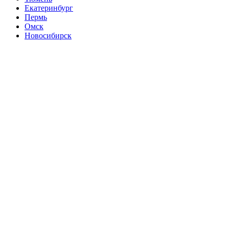
Екатеринбург
Пермь
Омск
Новосибирск