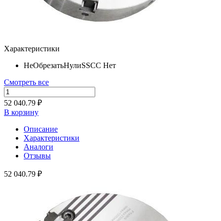
Характеристики
НеОбрезатьНулиSSCC
Нет
Смотреть все
52 040.79 ₽
В корзину
Описание
Характеристики
Аналоги
Отзывы
52 040.79 ₽