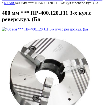
/
400мм
/
400 мм *** ПР-400.120.J11 3-х кул.с реверс.кул. (Ба
400 мм *** ПР-400.120.J11 3-х кул.с
реверс.кул. (Ба