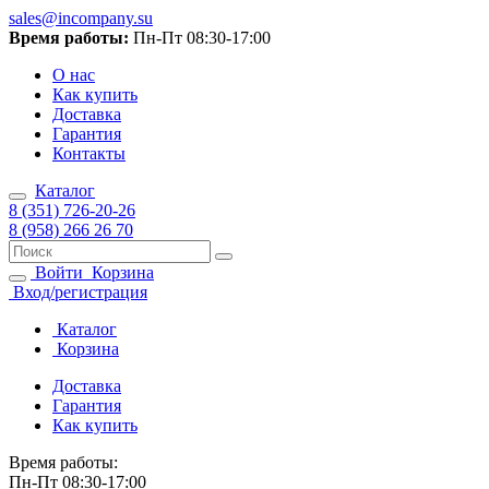
sales@incompany.su
Время работы:
Пн-Пт 08:30-17:00
О нас
Как купить
Доставка
Гарантия
Контакты
Каталог
8 (351) 726-20-26
8 (958) 266 26 70
Войти
Корзина
Вход/регистрация
Каталог
Корзина
Доставка
Гарантия
Как купить
Время работы:
Пн-Пт 08:30-17:00