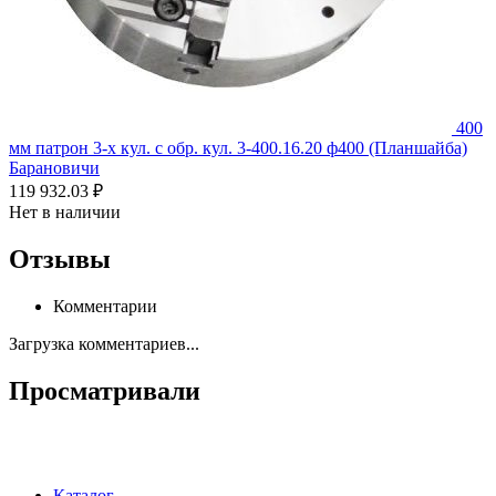
400
мм патрон 3-х кул. с обр. кул. 3-400.16.20 ф400 (Планшайба)
Барановичи
119 932.03 ₽
Нет в наличии
Отзывы
Комментарии
Загрузка комментариев...
Просматривали
Каталог