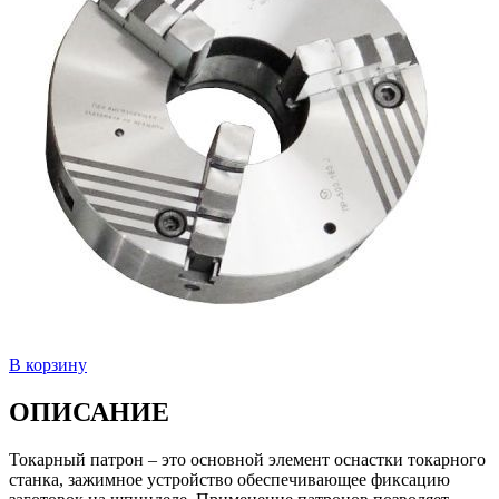
В корзину
ОПИСАНИЕ
Токарный патрон – это основной элемент оснастки токарного
станка, зажимное устройство обеспечивающее фиксацию