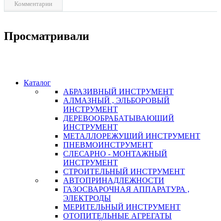
Комментарии
Просматривали
Каталог
АБРАЗИВНЫЙ ИНСТРУМЕНТ
АЛМАЗНЫЙ , ЭЛЬБОРОВЫЙ
ИНСТРУМЕНТ
ДЕРЕВООБРАБАТЫВАЮЩИЙ
ИНСТРУМЕНТ
МЕТАЛЛОРЕЖУЩИЙ ИНСТРУМЕНТ
ПНЕВМОИНСТРУМЕНТ
СЛЕСАРНО - МОНТАЖНЫЙ
ИНСТРУМЕНТ
СТРОИТЕЛЬНЫЙ ИНСТРУМЕНТ
АВТОПРИНАДЛЕЖНОСТИ
ГАЗОСВАРОЧНАЯ АППАРАТУРА ,
ЭЛЕКТРОДЫ
МЕРИТЕЛЬНЫЙ ИНСТРУМЕНТ
ОТОПИТЕЛЬНЫЕ АГРЕГАТЫ