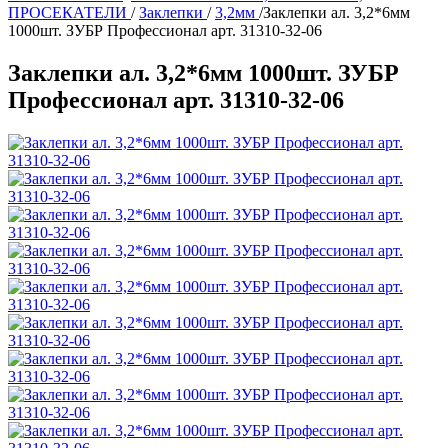
ПРОСЕКАТЕЛИ
/
Заклепки
/
3,2мм
/
Заклепки ал. 3,2*6мм
1000шт. ЗУБР Профессионал арт. 31310-32-06
Заклепки ал. 3,2*6мм 1000шт. ЗУБР
Профессионал арт. 31310-32-06