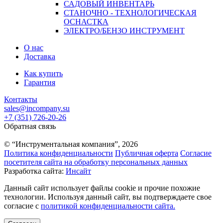
САДОВЫЙ ИНВЕНТАРЬ
СТАНОЧНО - ТЕХНОЛОГИЧЕСКАЯ
ОСНАСТКА
ЭЛЕКТРО/БЕНЗО ИНСТРУМЕНТ
О нас
Доставка
Как купить
Гарантия
Контакты
sales@incompany.su
+7 (351) 726-20-26
Обратная связь
© “Инструментальная компания”, 2026
Политика конфиденциальности
Публичная оферта
Согласие
посетителя сайта на обработку персональных данных
Разработка сайта:
Инсайт
Данный сайт использует файлы cookie и прочие похожие
технологии. Используя данный сайт, вы подтверждаете свое
согласие с
политикой конфиденциальности сайта.