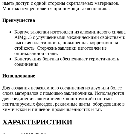
иметь доступ с одной стороны скрепляемых материалов.
Монтаж осуществляется при помощи заклепочника.
Преимущества
Корпус заклепки изготовлен из алюминиевого сплава
AlMg1.5 c улучшенными механическими свойствами:
высокая пластичность, повышенная коррозионная
стойкость. Стержень заклепки изготовлен из
оцинкованной стали.
Конструкция бортика обеспечивает герметичность
соединения
Использование
Для создания неразъемного соединения из двух или более
слоев материалов с помощью заклепочника. Используются
для соединения алюминиевых конструкций: системы
вентилируемых фасадов, рекламные щиты, оборудование в
химической и пищевой промышленностях и т.п.
ХАРАКТЕРИСТИКИ