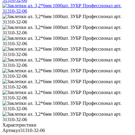
Характеристики
Артикул
31310-32-06