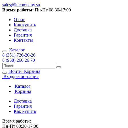
sales@incompany.su
Время работы:
Пн-Пт 08:30-17:00
О нас
Как купить
Доставка
Гарантия
Контакты
Каталог
8 (351) 726-20-26
8 (958) 266 26 70
Войти
Корзина
Вход/регистрация
Каталог
Корзина
Доставка
Гарантия
Как купить
Время работы:
Пн-Пт 08:30-17:00