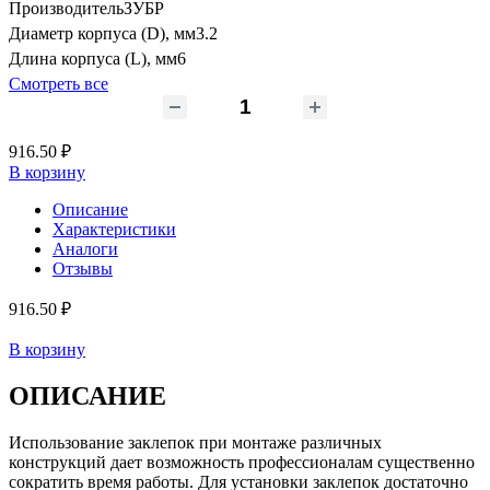
Производитель
ЗУБР
Диаметр корпуса (D), мм
3.2
Длина корпуса (L), мм
6
Смотреть все
916.50 ₽
В корзину
Описание
Характеристики
Аналоги
Отзывы
916.50 ₽
В корзину
ОПИСАНИЕ
Использование заклепок при монтаже различных
конструкций дает возможность профессионалам существенно
сократить время работы. Для установки заклепок достаточно